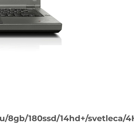
u/8gb/180ssd/14hd+/svetleca/4