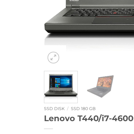
SSD DISK
/
SSD 180 GB
Lenovo T440/i7-4600