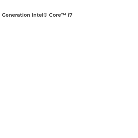
 Generation Intel® Core™ i7