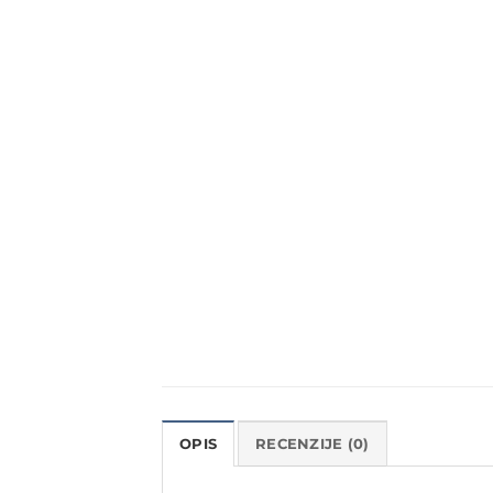
OPIS
RECENZIJE (0)