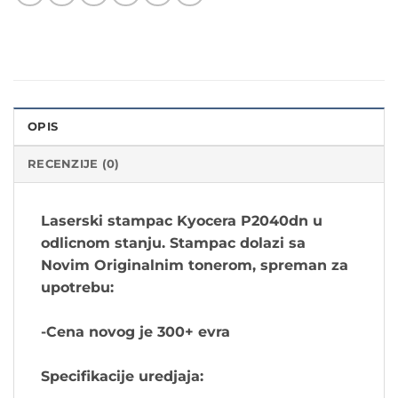
OPIS
RECENZIJE (0)
Laserski stampac Kyocera P2040dn u
odlicnom stanju. Stampac dolazi sa
Novim Originalnim tonerom, spreman za
upotrebu:
-Cena novog je 300+ evra
Specifikacije uredjaja: