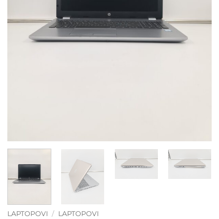
LAPTOPOVI
/
LAPTOPOVI