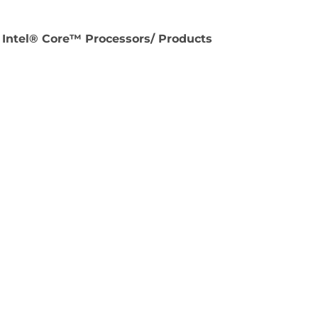
 Intel® Core™ Processors/ Products