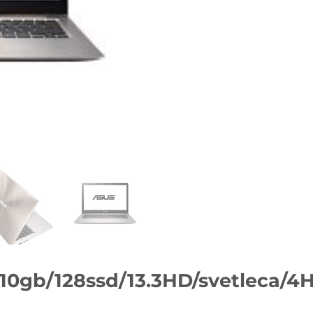
10gb/128ssd/13.3HD/svetleca/4