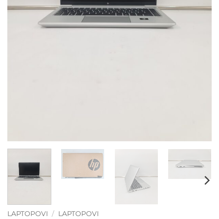
LAPTOPOVI
/
LAPTOPOVI